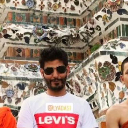
إلكترونيا