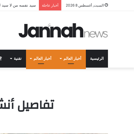
سيد نفسه من لا سيد ل
السبت, أغسطس 8 2026
أخبار عاجلة
الرئيسية
أخبار العالم
أخبار العالم
تقنية
تفاصيل أنشط