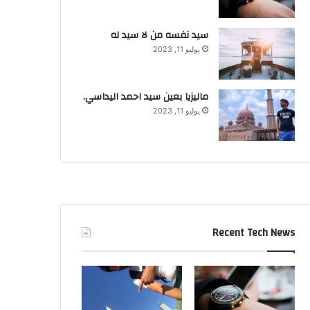
سيد نفسه من لا سيد له
يوليو 11, 2023
ماليزيا بعين سيد احمد اليداسي.
يوليو 11, 2023
Recent Tech News