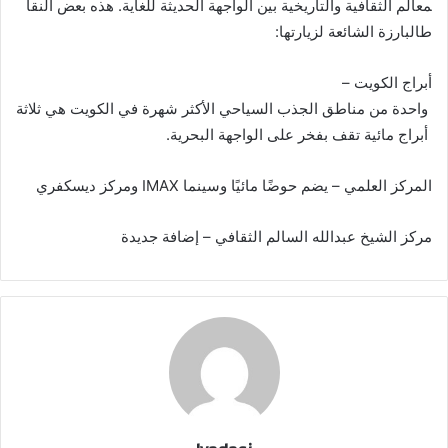
معالم الثقافية والتاريخية بين الواجهة الحديثة للغاية. هذه بعض النقا
طالبارزة الشائعة لزيارتها:
أبراج الكويت –
واحدة من مناطق الجذب السياحي الأكثر شهرة في الكويت هي ثلاثة
أبراج مائية تقف بفخر على الواجهة البحرية.
المركز العلمي – يضم حوضًا مائيًا وسينما IMAX ومركز ديسكفري
مركز الشيخ عبدالله السالم الثقافي – إضافة جديدة