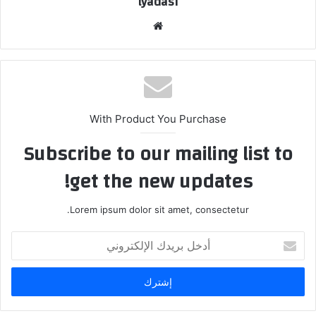
lyadasi
موقع
الويب
With Product You Purchase
Subscribe to our mailing list to
get the new updates!
Lorem ipsum dolor sit amet, consectetur.
أدخل
بريدك
الإلكتروني