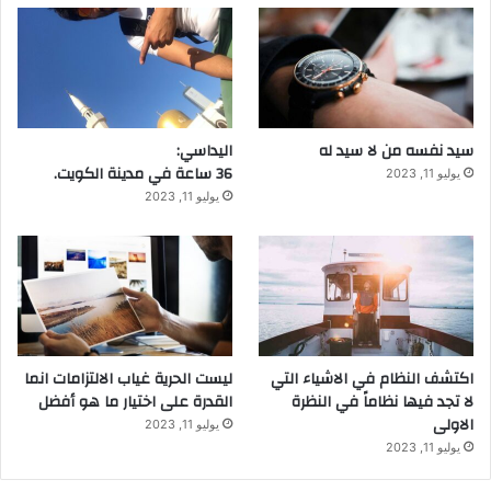
سيد نفسه من لا سيد له
اليداسي:
36 ساعة في مدينة الكويت.
يوليو 11, 2023
يوليو 11, 2023
اكتشف النظام في الاشياء التي
ليست الحرية غياب الالتزامات انما
لا تجد فيها نظاماً في النظرة
القدرة على اختيار ما هو أفضل
الاولى
يوليو 11, 2023
يوليو 11, 2023