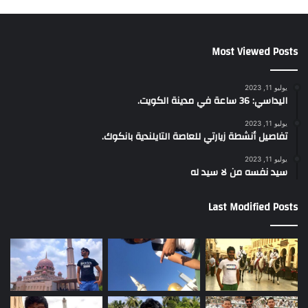
Most Viewed Posts
يوليو 11, 2023
اليداسي: 36 ساعة في مدينة الكويت.
يوليو 11, 2023
تفاصيل أنشطة زيارتي للعاصة التايلندية بانكوك.
يوليو 11, 2023
سيد نفسه من لا سيد له
Last Modified Posts