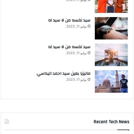
سيد نفسه من لا سيد له
يوليو 11, 2023
سيد نفسه من لا سيد له
يوليو 11, 2023
ماليزيا بعين سيد احمد اليداسي.
يوليو 11, 2023
Recent Tech News