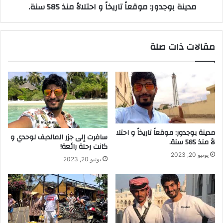
مدينة بوجدور: موقعاً تاريخاً و احتلالاً منذ 585 سنة.
مقالات ذات صلة
مدينة بوجدور: موقعاً تاريخاً و احتلا
سافرت إلى جزر المالديف لوحدي و
لاً منذ 585 سنة.
كانت رحلة رائعة!
يونيو 20, 2023
يونيو 20, 2023