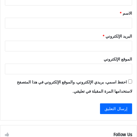
ق
الاسم
*
*
البريد الإلكتروني
*
الموقع الإلكتروني
احفظ اسمي، بريدي الإلكتروني، والموقع الإلكتروني في هذا المتصفح
لاستخدامها المرة المقبلة في تعليقي.
Follow Us