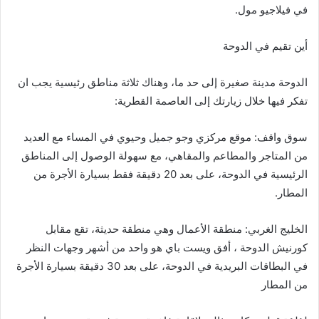
في فيلاجيو مول.
أين تقيم في الدوحة
الدوحة مدينة صغيرة إلى حد ما، وهناك ثلاثة مناطق رئيسية يجب ان
تفكر فيها خلال زيارتك إلى العاصمة القطرية:
سوق واقف: موقع مركزي وجو جميل وحيوي في المساء مع العديد
من المتاجر والمطاعم والمقاهي، مع سهولة الوصول إلى المناطق
الرئيسية في الدوحة، على بعد 20 دقيقة فقط بسيارة الأجرة من
المطار.
الخليج الغربي: منطقة الأعمال وهي منطقة حديثة، تقع مقابل
كورنيش الدوحة ، أفق ويست باي هو واحد من أشهر وجهات النظر
في البطاقات البريدية في الدوحة، على بعد 30 دقيقة بسيارة الأجرة
من المطار