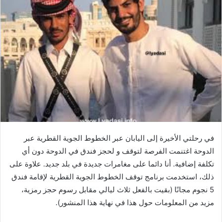
في رحلتي الأخيرة إلى اليابان عبر الخطوط الجوية القطرية عبر
الدوحة اغتنمت الفرصة لتوقف و لحجز فندق في الدوحة دون أي
تكلفة إضافية. أنا دائما على مغامرات جديدة في بلد جديد. علاوة على
ذلك، استخدمت برنامج توقف الخطوط الجوية القطرية لإقامة فندق
5 نجوم مجانًا (بقيت بالفعل ثلاث ليالي مقابل رسوم حجز رمزية،
مزيد من المعلومات حول هذا في نهاية هذا المنشور).