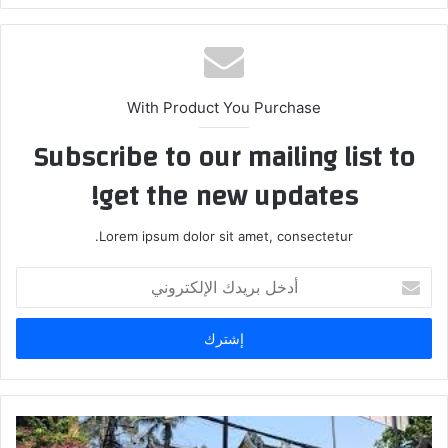
With Product You Purchase
Subscribe to our mailing list to
get the new updates!
Lorem ipsum dolor sit amet, consectetur.
أدخل
بريدك
الإلكتروني