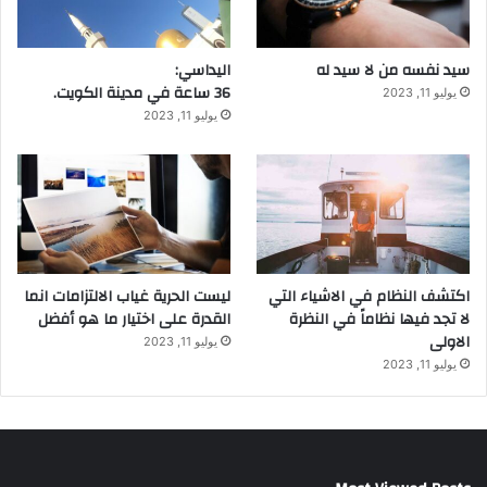
سيد نفسه من لا سيد له
اليداسي:
36 ساعة في مدينة الكويت.
يوليو 11, 2023
يوليو 11, 2023
اكتشف النظام في الاشياء التي
ليست الحرية غياب الالتزامات انما
لا تجد فيها نظاماً في النظرة
القدرة على اختيار ما هو أفضل
الاولى
يوليو 11, 2023
يوليو 11, 2023