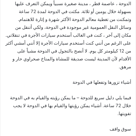
الدوحة ، عاصمة قطر ، مدينة صغيرة نسبياً ويمكن التعرف عليها
بسهولة خلال يومين أو ثلاثة. مكثت في الدوحة لمدة 72 ساعة
وتمكنت من تغطية معالم الدوحة الأكثر شهرة و إثارة للاهتمام.
وسائل النقل العمومية غير موجودة في الدوحة، ولكي أتنقل من
مكان إلى آخر ، كنت في الغالب أستخدم سيارات الأجرة في تنقلاتي.
على الرغم من أنني كنت أستخدم سيارات الأجرة إلا أنني أمشي أكثر
من 12 كيلومتر كل يوم. لا أنصح بالتجول في الدوحة مشياً على
الأقدام لأن المدينة ليست صديقة للمشاة والمناخ صحراوي حار و
مرهق.
أشياء تزورها وتفعلها في الدوحة
فيما يلي دليل سريع للدوحة – ما يمكن رؤيته والقيام به في الدوحة
خلال 72 ساعة. أشياء يمكن رؤيتها والقيام بها في الدوحة لا يجب
تفويتها.
سوق واقف