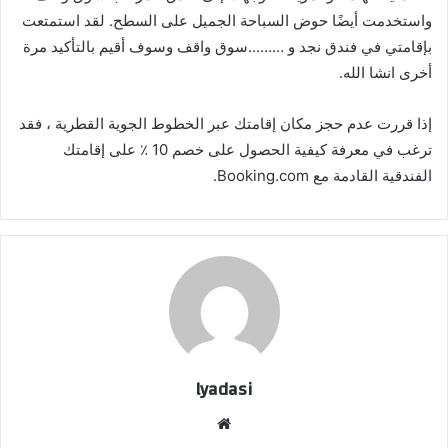
واستخدمت أيضًا حوض السباحة الجميل على السطح. لقد استمتعت
بإقامتي في فندق نجد و ………سوق واقف وسوف أقيم بالتأكيد مرة
أخرى انشا الله.
إذا قررت عدم حجز مكان إقامتك عبر الخطوط الجوية القطرية ، فقد
ترغب في معرفة كيفية الحصول على خصم 10 ٪ على إقامتك
الفندقية القادمة مع Booking.com.
lyadasi
موقع
الويب