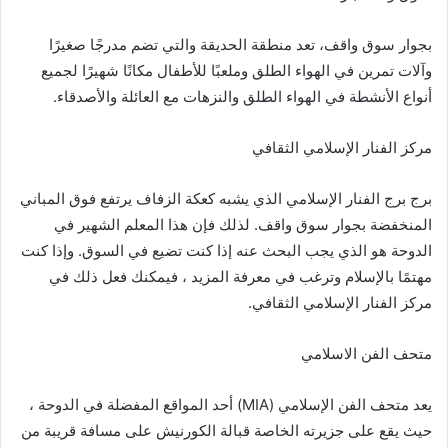
بجوار سوق واقف، تعد منطقة الحديقة والتي تضم مدرجًا صغيرًا
وآلات تمرين في الهواء الطلق وملعبًا للأطفال مكانًا شهيرًا لجميع
أنواع الأنشطة في الهواء الطلق والنزهات مع العائلة والأصدقاء.
مركز الفنار الإسلامي الثقافي
برج برج الفنار الإسلامي الذي يشبه كعكة الزفاف يرتفع فوق المباني
المنخفضة بجوار سوق واقف. لذلك فإن هذا المعلم الشهير في
الدوحة هو الذي يجب البحث عنه إذا كنت تضيع في السوق. وإذا كنت
مهتمًا بالإسلام وترغب في معرفة المزيد ، فيمكنك فعل ذلك في
مركز الفنار الإسلامي الثقافي.
متحف الفن الاسلامي
يعد متحف الفن الإسلامي (MIA) أحد المواقع المفضلة في الدوحة ،
حيث يقع على جزيرته الخاصة قبالة الكورنيش على مسافة قريبة من