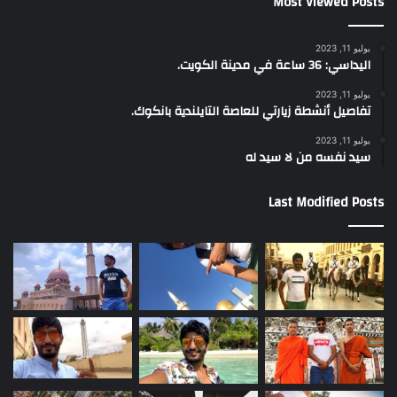
Most Viewed Posts
يوليو 11, 2023
اليداسي: 36 ساعة في مدينة الكويت.
يوليو 11, 2023
تفاصيل أنشطة زيارتي للعاصة التايلندية بانكوك.
يوليو 11, 2023
سيد نفسه من لا سيد له
Last Modified Posts