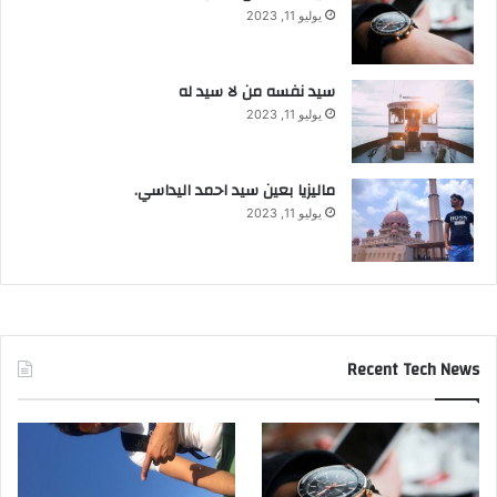
يوليو 11, 2023
سيد نفسه من لا سيد له
يوليو 11, 2023
ماليزيا بعين سيد احمد اليداسي.
يوليو 11, 2023
Recent Tech News