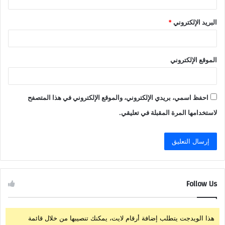
البريد الإلكتروني
*
الموقع الإلكتروني
احفظ اسمي، بريدي الإلكتروني، والموقع الإلكتروني في هذا المتصفح
لاستخدامها المرة المقبلة في تعليقي.
Follow Us
هذا الويدجت يتطلب إضافة أرقام لايت، يمكنك تنصيبها من خلال قائمة