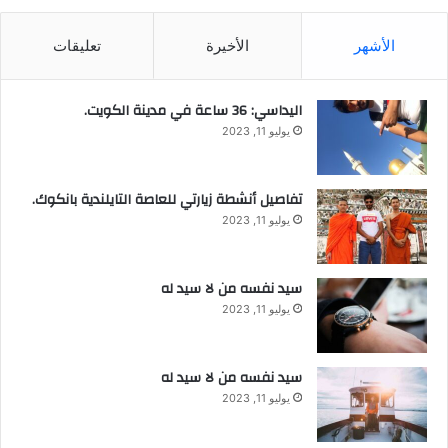
الأشهر
الأخيرة
تعليقات
اليداسي: 36 ساعة في مدينة الكويت.
يوليو 11, 2023
تفاصيل أنشطة زيارتي للعاصة التايلندية بانكوك.
يوليو 11, 2023
سيد نفسه من لا سيد له
يوليو 11, 2023
سيد نفسه من لا سيد له
يوليو 11, 2023