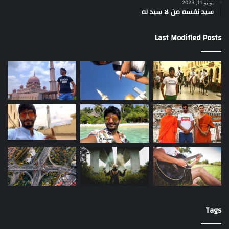
يوليو 11, 2023
سيد نفسه من لا سيد له
Last Modified Posts
Tags