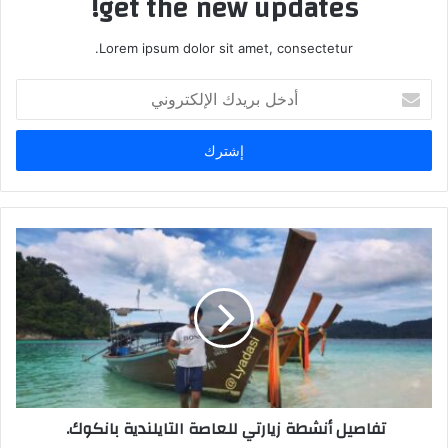
get the new updates!
Lorem ipsum dolor sit amet, consectetur.
أدخل
بريدك
الإلكتروني
تفاصيل أنشطة زيارتي للعاصة التايلندية بانكوك.