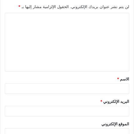
لن يتم نشر عنوان بريدك الإلكتروني.
الحقول الإلزامية مشار إليها بـ
*
ا
ل
ت
ع
ل
ي
ق
الاسم
*
*
البريد الإلكتروني
*
الموقع الإلكتروني