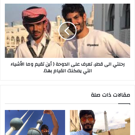
رحلتي الى قطر، تعرف على الدوحة ( أين تقيم وما الأشياء
التي يمكنك القيام بها).
مقالات ذات صلة