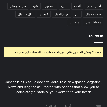
أخبار العالم
ألعاب
اللون
المحتوى
تقنية
سياحة و سفر
صحة و جمال
عن
فريق العمل
كلاسيك
مال و أعمال
مخطط زمني
منوعات
Follow us
خطأ، لا يمكن الحصول على تغريدات، معلومات الحساب غير صحيحة.
Jannah is a Clean Responsive WordPress Newspaper, Magazine,
News and Blog theme. Packed with options that allow you to
completely customize your website to your needs.
أدخل