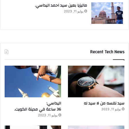
ماليزيا بعين سيد احمد اليداسي.
يوليو 11, 2023
Recent Tech News
سيد نفسه من لا سيد له
اليداسي:
36 ساعة في مدينة الكويت.
يوليو 11, 2023
يوليو 11, 2023