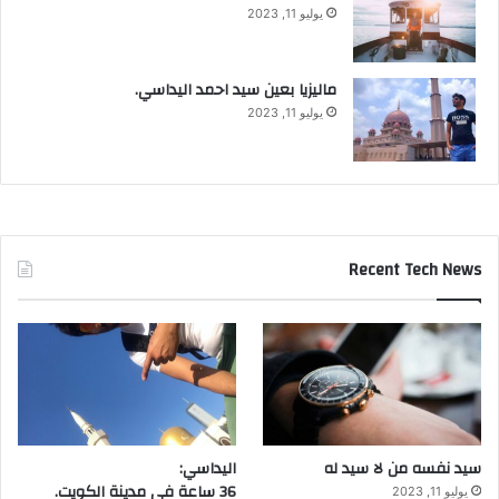
يوليو 11, 2023
ماليزيا بعين سيد احمد اليداسي.
يوليو 11, 2023
Recent Tech News
سيد نفسه من لا سيد له
اليداسي:
36 ساعة في مدينة الكويت.
يوليو 11, 2023