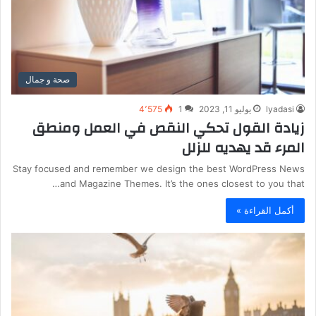
صحة و جمال
lyadasi
يوليو 11, 2023
1
4٬575
زيادة القول تحكي النقص في العمل ومنطق
المرء قد يهديه للزلل
Stay focused and remember we design the best WordPress News
and Magazine Themes. It’s the ones closest to you that…
أكمل القراءة »