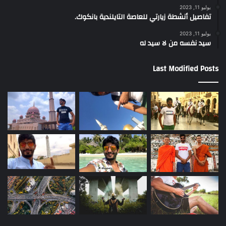
يوليو 11, 2023
تفاصيل أنشطة زيارتي للعاصة التايلندية بانكوك.
يوليو 11, 2023
سيد نفسه من لا سيد له
Last Modified Posts